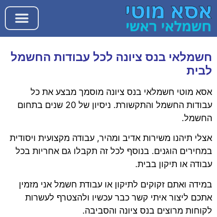
חשמלאי בנס ציונה לכל עבודות החשמל
לבית
אסא מוטי חשמלאי בנס ציונה מוסמך מבצע את כל
עבודות החשמל והתקשורת. ניסיון של 20 שנים בתחום
החשמל.
אצלי תיהנו משירות אדיב ומהיר, עבודה מקצועית ויסודית
במחירים הוגנים. בנוסף לכל זה תקבלו גם אחריות בכל
עבודה או תיקון בבית.
במידה ואתם זקוקים לתיקון או עבודת חשמל אני מזמין
אתכם ליצור איתי קשר כבר עכשיו ולהצטרף לעשרות
לקוחות מרוצים בנס ציונה והסביבה.