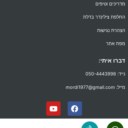
מדריכים וטיפים
החלפת צילינדר בדלת
הצהרת נגישות
מפת אתר
דברו איתי:
נייד:
050-4443998
מייל:
mordi1977@gmail.com