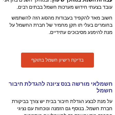
עובד בצעתי חידוש מערכות חשמל בבתים רבים.
חשוב מאד להקפיד בעבודות מהסוג הזה להשתמש
בחומרים בעלי תו תקן מחמיר של חברת החשמל על
מנת להימנע מסיבוכים עתידיים.
בדיקת רישיון חשמל בתוקף
חשמלאי מורשה בנס ציונה להגדלת חיבור
חשמל
על מנת לבצע הגדלת חיבור בבית יש צורך בביקורת
חברת חשמל. בנוסף גם הזמנה ונוכחות עם נציגי