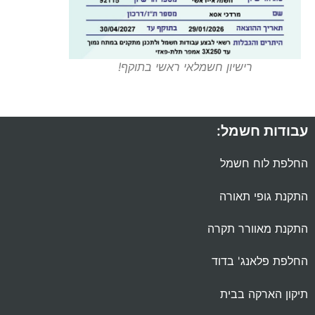
רישיון חשמלאי ראשי בתוקף!
עבודות חשמל:
החלפת לוח חשמל
התקנת גופי תאורה
התקנת מאוורר תקרה
החלפת פלאנג' בדוד
תיקון הארקה בבית