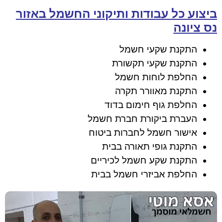
ביצוע כל עבודות ותיקוני החשמל באזור
נס ציונה
התקנת שקעי חשמל
התקנת שקעי תקשורת
החלפת לוחות חשמל
התקנת מאוורר תקרה
החלפת גוף חימום בדוד
העברת ביקורת חברת חשמל
אישור חשמל לחברות ביטוח
התקנת גופי תאורה בבית
התקנת שקע חשמל לכיריים
החלפת אביזרי חשמל בבית