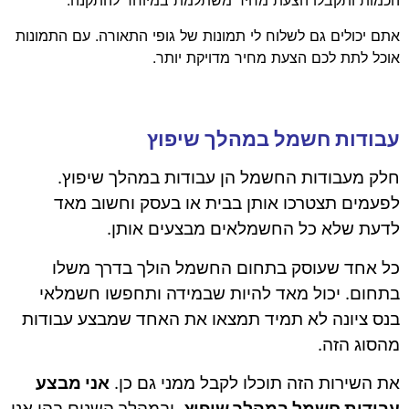
הכמות ותקבלו הצעת מחיר משתלמת במיוחד להתקנה.
אתם יכולים גם לשלוח לי תמונות של גופי התאורה. עם התמונות
אוכל לתת לכם הצעת מחיר מדויקת יותר.
עבודות חשמל במהלך שיפוץ
חלק מעבודות החשמל הן עבודות במהלך שיפוץ.
לפעמים תצטרכו אותן בבית או בעסק וחשוב מאד
לדעת שלא כל החשמלאים מבצעים אותן.
כל אחד שעוסק בתחום החשמל הולך בדרך משלו
בתחום. יכול מאד להיות שבמידה ותחפשו חשמלאי
בנס ציונה לא תמיד תמצאו את האחד שמבצע עבודות
מהסוג הזה.
את השירות הזה תוכלו לקבל ממני גם כן.
אני מבצע
עבודות חשמל במהלך שיפוץ.
ובמהלך השנים בהן אני