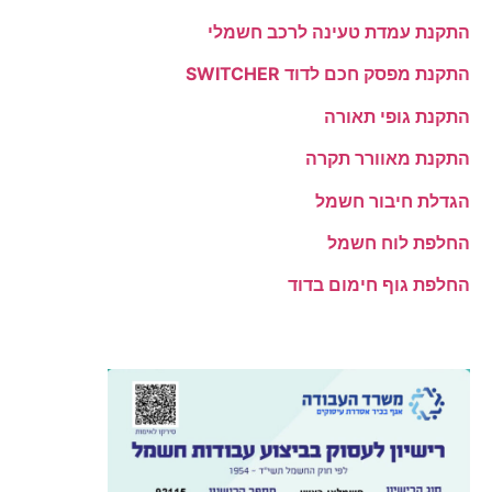
התקנת עמדת טעינה לרכב חשמלי
התקנת מפסק חכם לדוד SWITCHER
התקנת גופי תאורה
התקנת מאוורר תקרה
הגדלת חיבור חשמל
החלפת לוח חשמל
החלפת גוף חימום בדוד