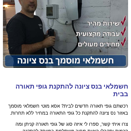
חשמלאי בנס ציונה להתקנת גופי תאורה
בבית
רכשתם גופי תאורה חדשים לבית? אסא מוטי חשמלאי מוסמך
באזור נס ציונה להתקנת כל גופי התאורה במחיר ללא תחרות.
צרו איתי קשר, ספרו לי איזה סוג של גופי תאורה קניתן ומה