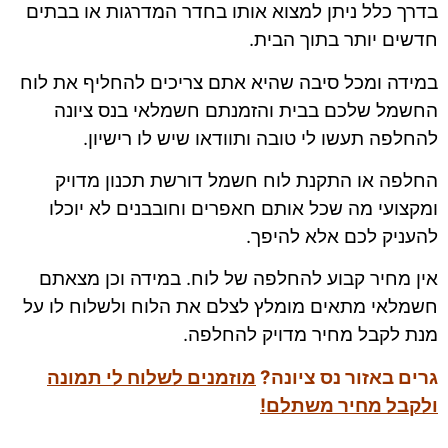
בדרך כלל ניתן למצוא אותו בחדר המדרגות או בבתים
חדשים יותר בתוך הבית.
במידה ומכל סיבה שהיא אתם צריכים להחליף את לוח
החשמל שלכם בבית והזמנתם חשמלאי בנס ציונה
להחלפה תעשו לי טובה ותוודאו שיש לו רישיון.
החלפה או התקנת לוח חשמל דורשת תכנון מדויק
ומקצועי מה שכל אותם חאפרים וחובבנים לא יוכלו
להעניק לכם אלא להיפך.
אין מחיר קבוע להחלפה של לוח. במידה וכן מצאתם
חשמלאי מתאים מומלץ לצלם את הלוח ולשלוח לו על
מנת לקבל מחיר מדויק להחלפה.
גרים באזור נס ציונה?
מוזמנים לשלוח לי תמונה
ולקבל מחיר משתלם!