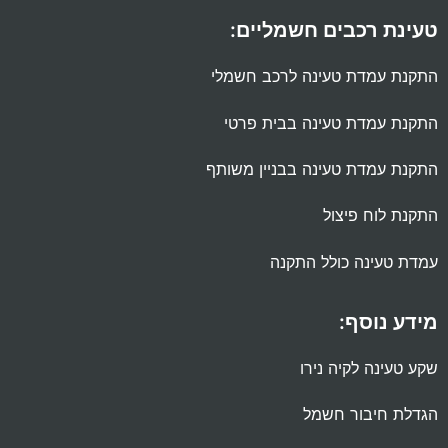
טעינת רכבים חשמליים:
התקנת עמדת טעינה לרכב חשמלי
התקנת עמדת טעינה בבית פרטי
התקנת עמדת טעינה בבניין משותף
התקנת לוח פיצול
עמדת טעינה כולל התקנה
מידע נוסף:
שקע טעינה לקיה נירו
הגדלת חיבור חשמל