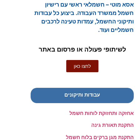
אסא מוטי – חשמלאי ראשי עם רישיון
חשמל ממשרד העבודה. ביצוע כל עבודות
ותיקוני החשמל, עמדות טעינה לרכבים
חשמליים ועוד.
לשיתופי פעולה או פרסום באתר
לחצו כאן
עבודות ותיקונים
אחזקה ותחזוקת לוחות חשמל
התקנת תאורת גינה
התקנת מגן ברקים בלוח חשמל