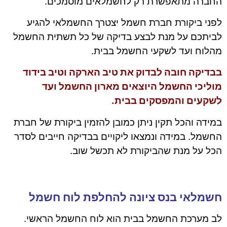
החברה מתאפשרת רק לחשמלאים מוסמכים.
לפני ביקורת חברת חשמל יצטרך החשמלאי להגיע
לביתכם על מנת לבצע בדיקה של כל תשתית החשמל
מהלוח ועד לשקעי החשמל בבית.
בבדיקה חובה לבדוק את טיב הארקה וטיב בידוד
מוליכי החשמל היוצאים מארון החשמל ועד
לשקעים והמפסקים בבית
.
במידה והכל תקין ניתן כמובן להזמין ביקורת של חברת
החשמל. במידה ונמצאו ליקויים בבדיקה חייבים לסדר
הכל על מנת שהביקורת לא תכשל שוב.
חשמלאי בנס ציונה להחלפת לוח חשמל
לב מערכת החשמל בבית הוא לוח החשמל הראשי.