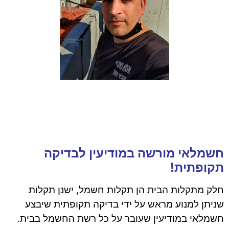
חשמלאי מורשה במודיעין לבדיקה
תקופתית!
חלק מתקלות הבית הן תקלות חשמל, ישנן תקלות
שניתן למנוע מראש על ידי בדיקה תקופתית שיבצע
חשמלאי במודיעין שעובר על כל רשת החשמל בבית.