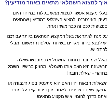
איך למצוא חשמלאי מתאים באזור מודיעין?
בעלי מקצוע אפשר למצוא ממש בקלות במיוחד היום
בעידן האינטרנט. למצוא חשמלאי במודיעין שמתאים
ספציפית לכם זה כבר משהו אחר.
על מנת לאתר את בעל המקצוע המתאים ביותר עבורכם
יש לבצע בירור מקדים בשיחת הטלפון הראשונה מבלי
להתבייש.
בגלל שמדובר בתחום החשמל אז כמובן שהשאלה
הראשונה היא האם אותו חשמלאי מחזיק ברישיון חשמל
בתוקף – שאלת חובה!
השאלות הבאות יהיו האם הוא מתעסק בסוג העבודה או
התיקון שאתם צריכים. לאחר מכן בירור קצר על מחיר
ואתם בדרך להזמין איש מקצוע מתאים!