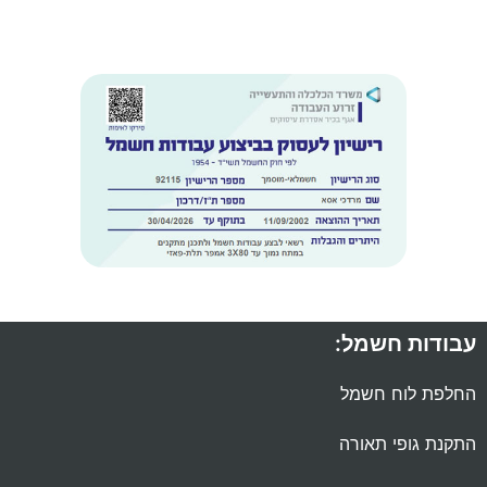
עבודות חשמל:
החלפת לוח חשמל
התקנת גופי תאורה