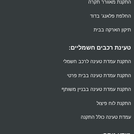
התקנת מאוורר תקרה
החלפת פלאנג' בדוד
תיקון הארקה בבית
טעינת רכבים חשמליים:
התקנת עמדת טעינה לרכב חשמלי
התקנת עמדת טעינה בבית פרטי
התקנת עמדת טעינה בבניין משותף
התקנת לוח פיצול
עמדת טעינה כולל התקנה