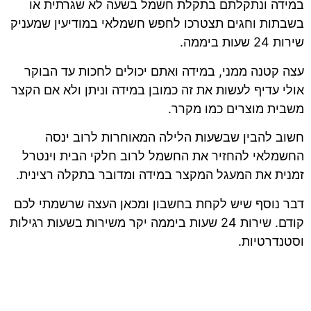
במידה ונתקלתם בתקלת חשמל בשעה לא שגרתית או
בשבתות וחגים תצטרכו לחפש חשמלאי במודיעין שמעניק
שירות 24 שעות ביממה.
עצה קטנה ממני, במידה ואתם יכולים לחכות עד הבוקר
אולי עדיף לעשות את זה כמובן במידה וניתן ולא אם הקצר
משבית מוצרים כמו מקרר.
חשוב להבין שבשעות הלילה המאוחרות לרוב ינסה
החשמלאי להחזיר את החשמל לרוב חלקי הבית וינטרל
זמנית את המעגל המקצר במידה ומדובר בתקלה רצינית.
דבר נוסף שיש לקחת בחשבון ומכאן העצה שרשמתי לכם
קודם. שירות 24 שעות ביממה יקר משירות בשעות רגילות
וסטנדרטיות.