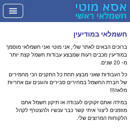
חשמלאי במודיעין
ברוכים הבאים לאתר שלי, אני מוטי ואני חשמלאי מוסמך
במודיעין מכבים רעות שמבצע עבודות חשמל קצת יותר
מ- 20 שנים.
כל העבודות שאני מבצע תחת כל התקנים הכי מחמירים
של חברת החשמל במחירים סבירים והוגנים עם אחריות
מלאה!!!
במידה ואתם זקוקים לעבודה או תיקון חשמל אתם
מוזמנים ליצור איתי קשר כבר עכשיו ולהצטרף לקהל
הלקוחות המרוצים שלי.