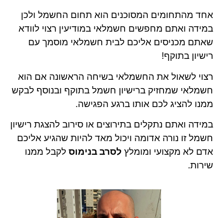
אחד מהתחומים המסוכנים הוא תחום החשמל ולכן
במידה ואתם מחפשים חשמלאי במודיעין רצוי לוודא
שאתם מכניסים אליכם לבית חשמלאי מוסמך עם
רישיון בתוקף!
רצוי לשאול את החשמלאי בשיחה הראשונה אם הוא
חשמלאי שמחזיק ברישיון חשמל בתוקף ובנוסף לבקש
ממנו להציג לכם אותו ברגע הפגישה.
במידה ואתם נתקלים בתירוצים או סירוב להצגת רישיון
חשמל זו נורה אדומה ויכול מאד להיות שהגיע אליכם
אדם לא מקצועי ומומלץ
לסרב בנימוס
לקבל ממנו
שירות.