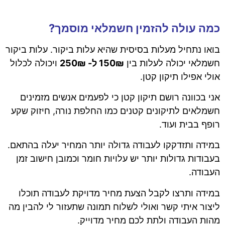
כמה עולה להזמין חשמלאי מוסמך?
בואו נתחיל מעלות בסיסית שהיא עלות ביקור. עלות ביקור
חשמלאי יכולה לעלות בין
150₪ ל- 250₪
ויכולה לכלול
אולי אפילו תיקון קטן.
אני בכוונה רושם תיקון קטן כי לפעמים אנשים מזמינים
חשמלאים לתיקונים קטנים כמו החלפת נורה, חיזוק שקע
רופף בבית ועוד.
במידה ותזדקקו לעבודה גדולה יותר המחיר יעלה בהתאם.
בעבודות גדולות יותר יש עלויות חומר וכמובן חישוב זמן
העבודה.
במידה ותרצו לקבל הצעת מחיר מדויקת לעבודה תוכלו
ליצור איתי קשר ואולי לשלוח תמונה שתעזור לי להבין מה
מהות העבודה ולתת לכם מחיר מדוייק.