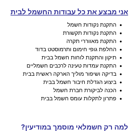
אני מבצע את כל עבודות החשמל לבית
התקנת נקודות חשמל
התקנת נקודות תקשורת
התקנת מאווררי תקרה
החלפת גופי חימום ותרמוסטט בדוד
תיקון והתקנת לוחות חשמל בבית
התקנת עמדות טעינה לרכבים חשמליים
בדיקה ושיפור מוליך הארקה ראשית בבית
ביצוע הגדלת חיבור חשמל בבית
הכנה לביקורת חברת חשמל
פתרון לתקלות עומס חשמל בבית
למה רק חשמלאי מוסמך במודיעין?