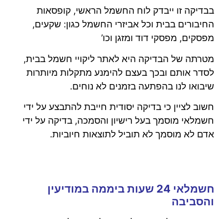
בבדיקה זו ייבדק לוח החשמל הראשי, קופסאות
החיבורים בבית וכל אביזרי החשמל כגון: שקעים,
מפסקים, מפסקי דוד ומזגן וכו’
מטרתה של הבדיקה היא לאתר ליקויי חשמל בבית,
לסדר אותם ובכך בעצם להימנע מתקלות מיותרות
שיבואו לנו בהפתעה בזמנים לא נוחים.
חשוב לציין כי בדיקה יסודית חייבת להתבצע על ידי
חשמלאי מוסמך בעל רישיון והסמכה, בדיקה על ידי
אדם לא מוסמך לא תוביל לתוצאות חיוביות.
חשמלאי 24 שעות ביממה במודיעין
והסביבה