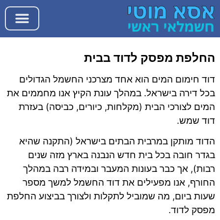
החלפת מפסק לדוד בבית
דוד חימום המים הוא אחד מצרכני החשמל הגדולים
בכל דירה בישראל. במהלך עונת הקיץ אנו מחממים את
המים לצורכי הבית (מקלחות, כיורים, כביסה) בעזרת
דוד שמש.
הדוד מותקן במרבית הבתים בישראל (התקנה שהיא
בגדר חובה בכל בית חדש הנבנה בארץ מזה שנים
רבות), אך כבר בעונות המעבר ובמידה רבה במהלך
החורף, אנו מפעילים את דוד החשמל למשך מספר
שעות ביום, מה שמוביל לתקלות ולצורך בביצוע החלפת
מפסק לדוד.