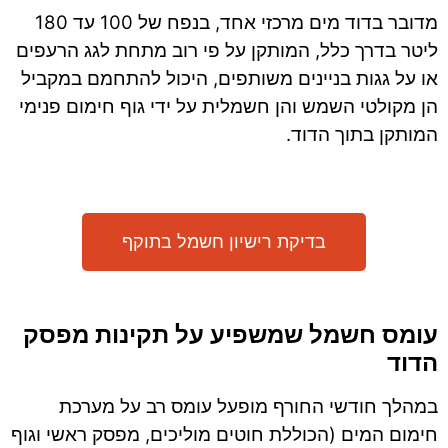
מדובר בדוד מים מרכזי אחד, בנפח של 100 עד 180
ליטר בדרך כלל, המותקן על פי רוב מתחת לגג הרעפים
או על גגות בניינים משותפים, היכול להתחמם במקביל
הן מקולטי השמש והן חשמלית על ידי גוף חימום פנימי
המותקן בתוך הדוד.
בדיקת רישיון חשמל בתוקף
עומס חשמל שמשפיע על תקינות מפסק
הדוד
במהלך חודשי החורף מופעל עומס רב על מערכת
חימום המים (הכוללת חוטים מוליכים, מפסק ראשי וגוף