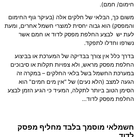
חימום/ חמם).
משום כך, הבלאי של חלקים אלה (בעיקר גוף החימום
והמפסק) הוא גבוה יחסית למוצרי חשמל אחרים, ומעת
לעת יש לבצע החלפת מפסק לדוד או חמם אשר
נשרפו וחדלו לתפקד.
בדרך כלל אין צורך בבדיקה של המערכת או בביצוע
החלפת מפסק מראש, ולא צפויות תקלות או סיבוכים
במערכת החשמל בשל בלאי החלקים – במקרה זה
הגעה למצב (הלא נעים) של "אין מים חמים" הוא
הסימן הטוב ביותר לתקלה, המעיד כי הגיע הזמן לבצע
החלפת מפסק לדוד…
חשמלאי מוסמך בלבד מחליף מפסק
לדוד