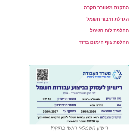
התקנת מאוורר תקרה
הגדלת חיבור חשמל
החלפת לוח חשמל
החלפת גוף חימום בדוד
רישיון חשמלאי ראשי בתוקף!