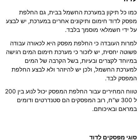
כמו כל תיקון במערכת החשמל בבית, גם החלפת
מפסק לדוד חימום ותיקונים אחרים במערכת, יש לבצע
על ידי חשמלאי מוסמך בלבד.
למרות העובדה כי החלפת מפסק היא לכאורה עבודה
פשוטה יחסית, יש לזכור כי מערכת חימום המים רגישה
במיוחד לקצרים ובעיות, בשל הקרבה של המים
למערכת החשמל, ולכן יש להיזהר ולא לבצע החלפת
המפסק לבד.
טווח המחירים עבור החלפת המפסק יכול לנוע בין 200
ל 300 ש"ח, רוב המפסקים הם סטנדרטים ודומים
במראם ובאיכותם.
סוגי מפסקים לדוד