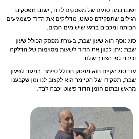
ישנם כמה סוגים של מפסקים לדוד, ישנם מפסקים
רגילים שתפקידם פשוט, מדליקים את הדוד כשמגיעים
הביתה ומכבים ברגע שיש מים חמים.
סוג נוסף הוא שעון שבת, בעזרת מפסק הכולל שעון
שבת ניתן לכוון את הדוד לשעות מסוימות של הדלקה
וכיבוי לפי הצורך שלנו.
עוד סוג הקיים הוא מפסק הכולל טיימר. בניגוד לשעון
שבת, תפקידו של הטיימר הוא לקצוב לנו זמן שקבענו
מראש ובתום הזמן הדוד פשוט יכבה לבד.