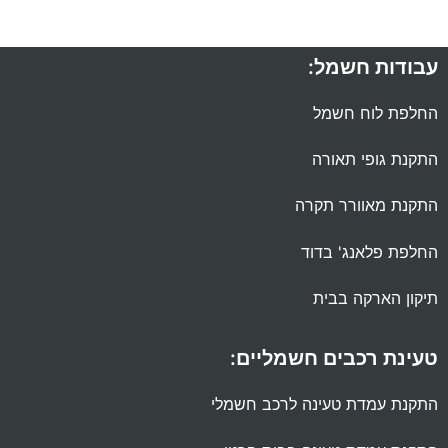
עבודות חשמל:
החלפת לוח חשמל
התקנת גופי תאורה
התקנת מאוורר תקרה
החלפת פלאנג' בדוד
תיקון הארקה בבית
טעינת רכבים חשמליים:
התקנת עמדת טעינה לרכב חשמלי