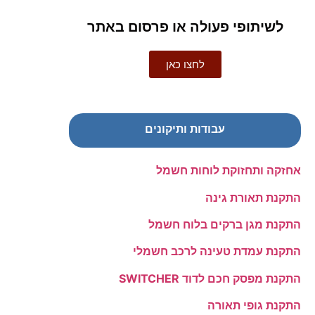
לשיתופי פעולה או פרסום באתר
לחצו כאן
עבודות ותיקונים
אחזקה ותחזוקת לוחות חשמל
התקנת תאורת גינה
התקנת מגן ברקים בלוח חשמל
התקנת עמדת טעינה לרכב חשמלי
התקנת מפסק חכם לדוד SWITCHER
התקנת גופי תאורה