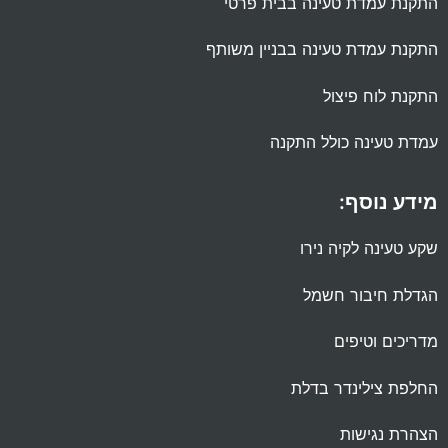
התקנת עמדת טעינה בבית פרטי
התקנת עמדת טעינה בבניין משותף
התקנת לוח פיצול
עמדת טעינה כולל התקנה
מידע נוסף:
שקע טעינה לקיה נירו
הגדלת חיבור חשמל
מדריכים וטיפים
החלפת צילינדר בדלת
הצהרת נגישות