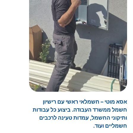
אסא מוטי – חשמלאי ראשי עם רישיון
חשמל ממשרד העבודה. ביצוע כל עבודות
ותיקוני החשמל, עמדות טעינה לרכבים
חשמליים ועוד.