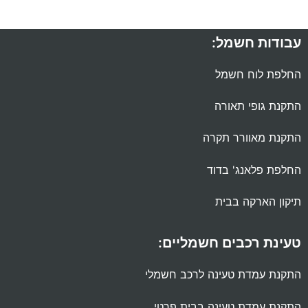
עבודות חשמל:
החלפת לוח חשמל
התקנת גופי תאורה
התקנת מאוורר תקרה
החלפת פלאנג' בדוד
תיקון הארקה בבית
טעינת רכבים חשמליים:
התקנת עמדת טעינה לרכב חשמלי
התקנת עמדת טעינה בבית פרטי