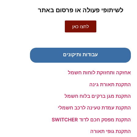
לשיתופי פעולה או פרסום באתר
לחצו כאן
עבודות ותיקונים
אחזקה ותחזוקת לוחות חשמל
התקנת תאורת גינה
התקנת מגן ברקים בלוח חשמל
התקנת עמדת טעינה לרכב חשמלי
התקנת מפסק חכם לדוד SWITCHER
התקנת גופי תאורה