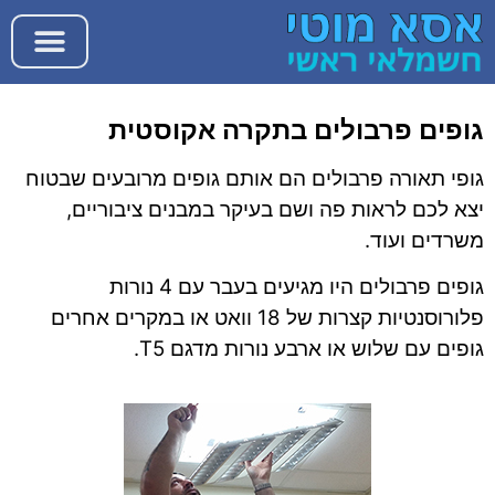
גופים פרבולים בתקרה אקוסטית
גופי תאורה פרבולים הם אותם גופים מרובעים שבטוח
יצא לכם לראות פה ושם בעיקר במבנים ציבוריים,
משרדים ועוד.
גופים פרבולים היו מגיעים בעבר עם 4 נורות
פלורוסנטיות קצרות של 18 וואט או במקרים אחרים
גופים עם שלוש או ארבע נורות מדגם T5.