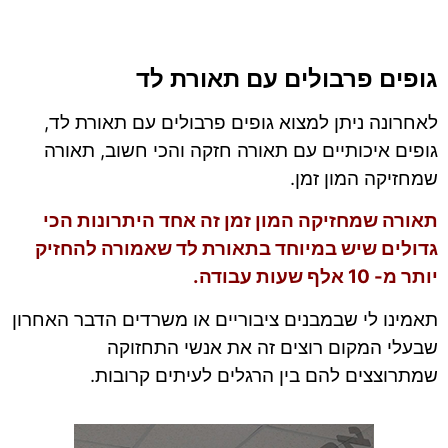
גופים פרבולים עם תאורת לד
לאחרונה ניתן למצוא גופים פרבולים עם תאורת לד,
גופים איכותיים עם תאורה חזקה והכי חשוב, תאורה
שמחזיקה המון זמן.
תאורה שמחזיקה המון זמן זה אחד היתרונות הכי
גדולים שיש במיוחד בתאורת לד שאמורה להחזיק
יותר מ- 10 אלף שעות עבודה.
תאמינו לי שבמבנים ציבוריים או משרדים הדבר האחרון
שבעלי המקום רוצים זה את אנשי התחזוקה
שמתרוצצים להם בין הרגלים לעיתים קרובות.