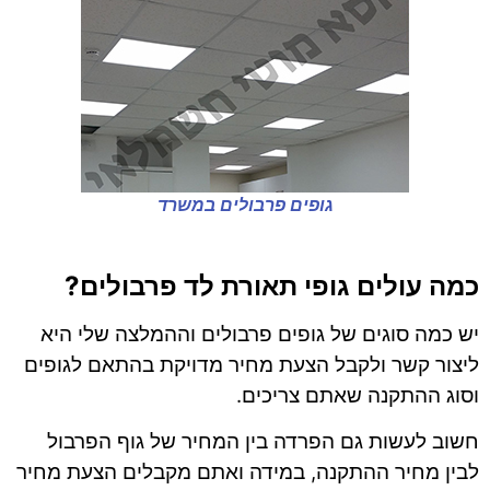
גופים פרבולים במשרד
כמה עולים גופי תאורת לד פרבולים?
יש כמה סוגים של גופים פרבולים וההמלצה שלי היא
ליצור קשר ולקבל הצעת מחיר מדויקת בהתאם לגופים
וסוג ההתקנה שאתם צריכים.
חשוב לעשות גם הפרדה בין המחיר של גוף הפרבול
לבין מחיר ההתקנה, במידה ואתם מקבלים הצעת מחיר