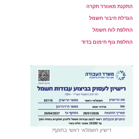
התקנת מאוורר תקרה
הגדלת חיבור חשמל
החלפת לוח חשמל
החלפת גוף חימום בדוד
רישיון חשמלאי ראשי בתוקף!