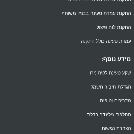
התקנת עמדת טעינה בבניין משותף
התקנת לוח פיצול
עמדת טעינה כולל התקנה
מידע נוסף:
שקע טעינה לקיה נירו
הגדלת חיבור חשמל
מדריכים וטיפים
החלפת צילינדר בדלת
הצהרת נגישות