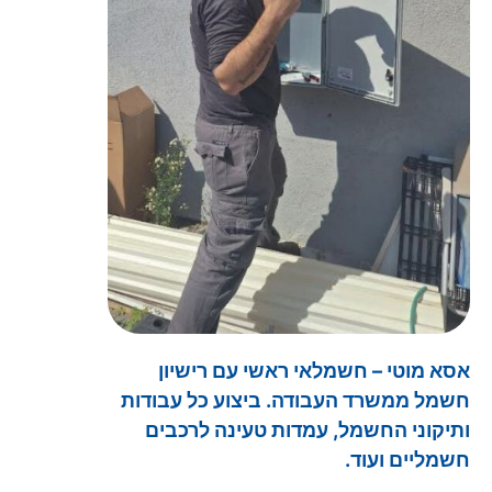
אסא מוטי – חשמלאי ראשי עם רישיון
חשמל ממשרד העבודה. ביצוע כל עבודות
ותיקוני החשמל, עמדות טעינה לרכבים
חשמליים ועוד.