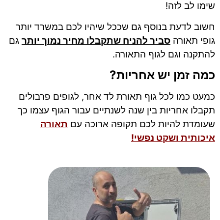
שימו לב לזה!
חשוב לדעת בנוסף גם שככל שיהיו לכם במשרד יותר
גופי תאורה
סביר להניח שתקבלו מחיר נמוך יותר
גם
להתקנה וגם לגוף התאורה.
כמה זמן יש אחריות?
כמעט כמו לכל גוף תאורת לד אחר, לגופים פרבולים
תקבלו אחריות בין שנה לשנתיים עבור הגוף עצמו כך
שעומדת להיות לכם תקופה ארוכה עם
תאורה
איכותית ושקט נפשי!